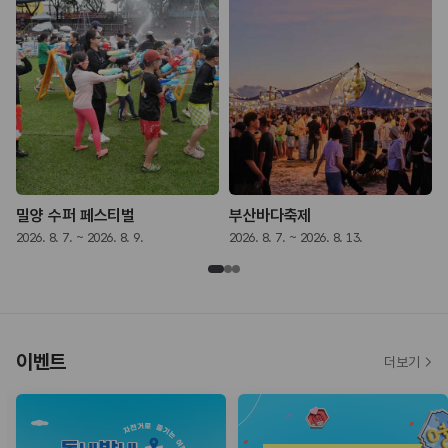
밀양 수퍼 페스티벌
부산바다축제
2026. 8. 7. ~ 2026. 8. 9.
2026. 8. 7. ~ 2026. 8. 13.
2
이벤트
더보기