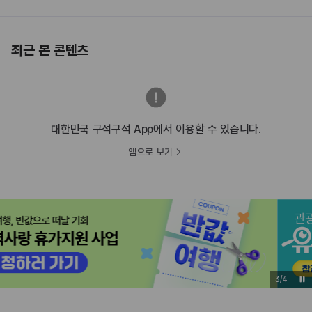
최근 본 콘텐츠
대한민국 구석구석 App에서 이용할 수 있습니다.
앱으로 보기
3
/
4