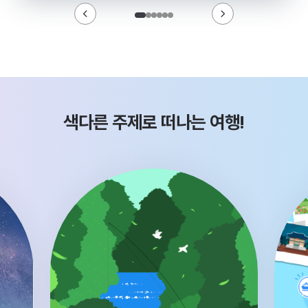
색다른 주제로 떠나는 여행!