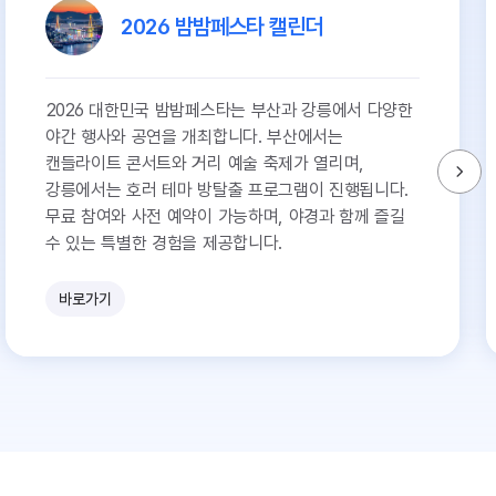
2026 밤밤페스타 캘린더
2026 대한민국 밤밤페스타는 부산과 강릉에서 다양한
야간 행사와 공연을 개최합니다. 부산에서는
캔들라이트 콘서트와 거리 예술 축제가 열리며,
강릉에서는 호러 테마 방탈출 프로그램이 진행됩니다.
무료 참여와 사전 예약이 가능하며, 야경과 함께 즐길
수 있는 특별한 경험을 제공합니다.
바로가기