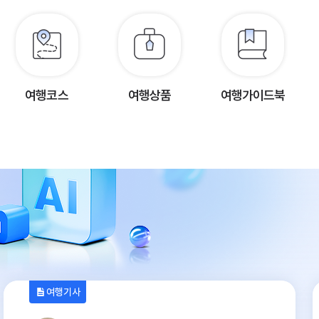
여행코스
여행상품
여행가이드북
여행기사