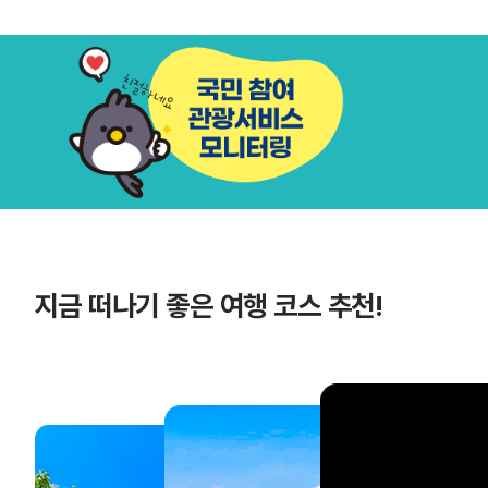
지금 떠나기 좋은 여행 코스 추천!