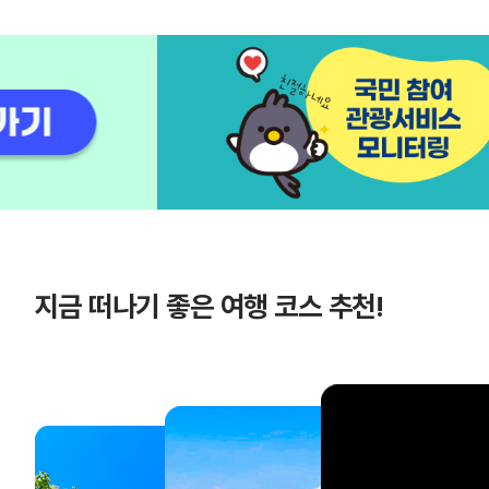
지금 떠나기 좋은 여행 코스 추천!