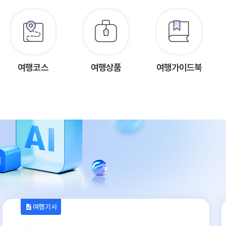
여행코스
여행상품
여행가이드북
여행기사