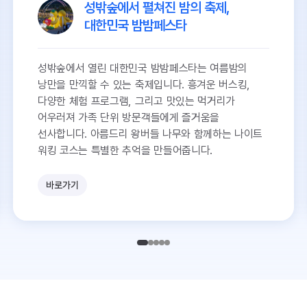
성밖숲에서 펼쳐진 밤의 축제,
대한민국 밤밤페스타
성밖숲에서 열린 대한민국 밤밤페스타는 여름밤의
낭만을 만끽할 수 있는 축제입니다. 흥겨운 버스킹,
다양한 체험 프로그램, 그리고 맛있는 먹거리가
어우러져 가족 단위 방문객들에게 즐거움을
선사합니다. 아름드리 왕버들 나무와 함께하는 나이트
워킹 코스는 특별한 추억을 만들어줍니다.
바로가기