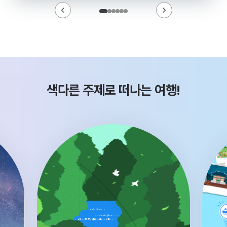
색다른 주제로 떠나는 여행!