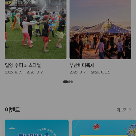
밀양 수퍼 페스티벌
부산바다축제
2026. 8. 7. ~ 2026. 8. 9.
2026. 8. 7. ~ 2026. 8. 13.
2
이벤트
더보기