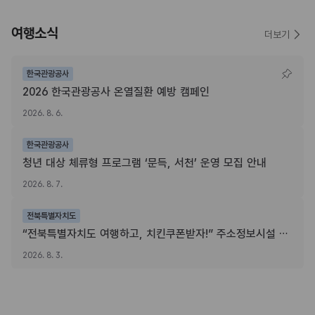
여행소식
더보기
한국관광공사
2026 한국관광공사 온열질환 예방 캠페인
2026. 8. 6.
한국관광공사
청년 대상 체류형 프로그램 ‘문득, 서천’ 운영 모집 안내
2026. 8. 7.
전북특별자치도
“전북특별자치도 여행하고, 치킨쿠폰받자!” 주소정보시설 SNS 인증이벤트
2026. 8. 3.