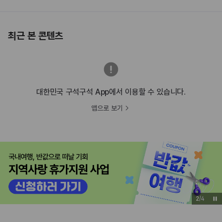
최근 본 콘텐츠
대한민국 구석구석 App에서 이용할 수 있습니다.
앱으로 보기
3
/
4