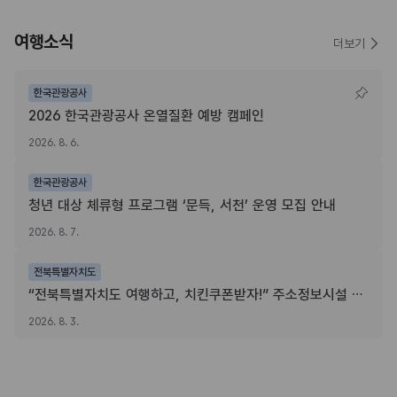
여행소식
더보기
한국관광공사
2026 한국관광공사 온열질환 예방 캠페인
2026. 8. 6.
한국관광공사
청년 대상 체류형 프로그램 ‘문득, 서천’ 운영 모집 안내
2026. 8. 7.
전북특별자치도
“전북특별자치도 여행하고, 치킨쿠폰받자!” 주소정보시설 SNS 인증이벤트
2026. 8. 3.