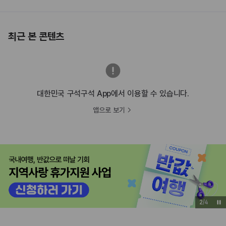
최근 본 콘텐츠
대한민국 구석구석 App에서 이용할 수 있습니다.
앱으로 보기
2
/
4