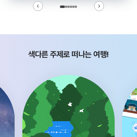
색다른 주제로 떠나는 여행!