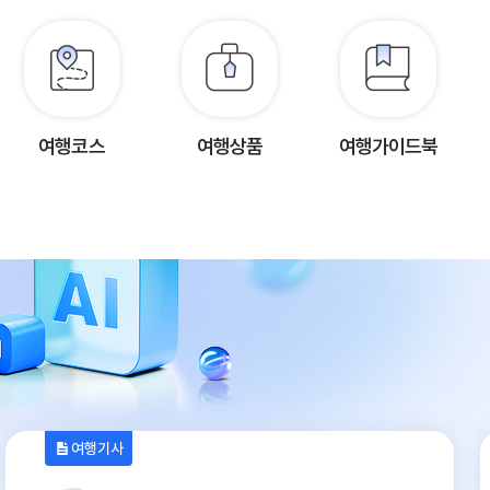
여행코스
여행상품
여행가이드북
여행기사