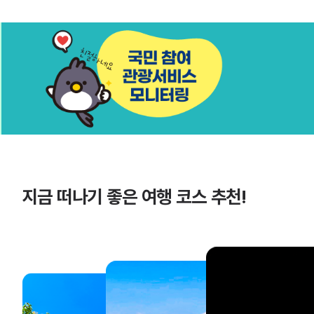
지금 떠나기 좋은 여행 코스 추천!