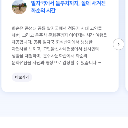
발자국에서 돌부처까지, 돌에 새겨진
화순의 시간
화순은 중생대 공룡 발자국에서 청동기 시대 고인돌
체험, 그리고 운주사 문화관까지 이어지는 시간 여행을
제공합니다. 공룡 발자국 화석산지에서 생생한
자연사를 느끼고, 고인돌선사체험장에서 선사인의
생활을 체험하며, 운주사문화관에서 화순의
문화유산을 사진과 영상으로 감상할 수 있습니다.
화순의 돌은 오랜 시간을 품고 있습니다.
바로가기