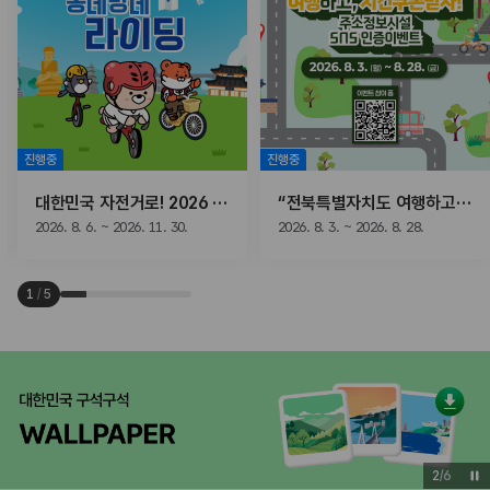
진행중
진행중
대한민국 자전거로! 2026 동네방네 라이딩
“전북특별자치도 여행하고, 치킨쿠폰받자!” 주소정보시설 SNS 인증이벤트
2026. 8. 6. ~ 2026. 11. 30.
2026. 8. 3. ~ 2026. 8. 28.
1
/
5
2
/
6