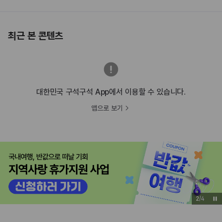
최근 본 콘텐츠
대한민국 구석구석 App에서 이용할 수 있습니다.
앱으로 보기
2
/
4