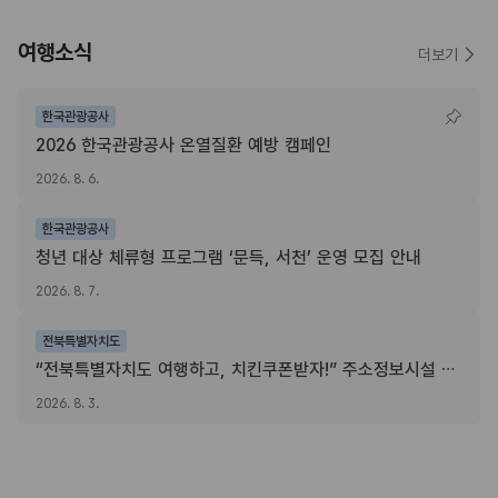
여행소식
더보기
한국관광공사
2026 한국관광공사 온열질환 예방 캠페인
2026. 8. 6.
한국관광공사
청년 대상 체류형 프로그램 ‘문득, 서천’ 운영 모집 안내
2026. 8. 7.
전북특별자치도
“전북특별자치도 여행하고, 치킨쿠폰받자!” 주소정보시설 SNS 인증이벤트
2026. 8. 3.