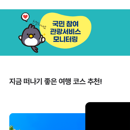
지금 떠나기 좋은 여행 코스 추천!