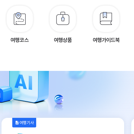
여행코스
여행상품
여행가이드북
여행기사