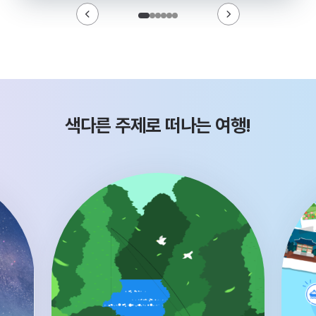
색다른 주제로 떠나는 여행!