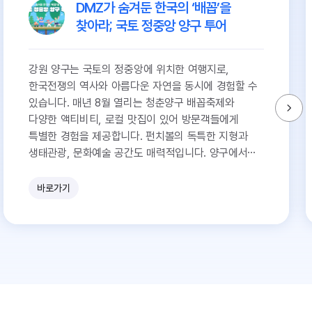
DMZ가 숨겨둔 한국의 ‘배꼽’을
찾아라; 국토 정중앙 양구 투어
강원 양구는 국토의 정중앙에 위치한 여행지로,
한국전쟁의 역사와 아름다운 자연을 동시에 경험할 수
있습니다. 매년 8월 열리는 청춘양구 배꼽축제와
다양한 액티비티, 로컬 맛집이 있어 방문객들에게
특별한 경험을 제공합니다. 펀치볼의 독특한 지형과
생태관광, 문화예술 공간도 매력적입니다. 양구에서
자연과 역사를 만나는 특별한 여정을 떠나보세요.
바로가기