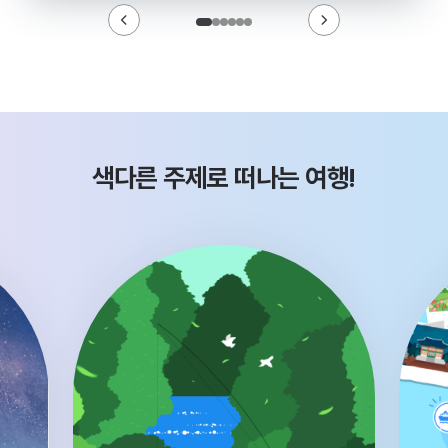
색다른 주제로 떠나는 여행!