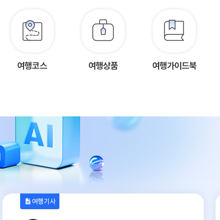
여행코스
여행상품
여행가이드북
여행기사