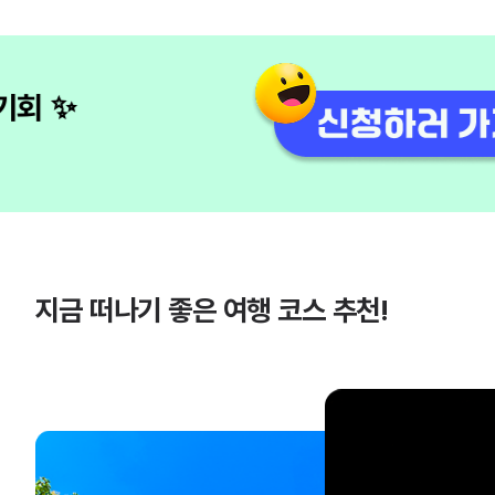
지금 떠나기 좋은 여행 코스 추천!