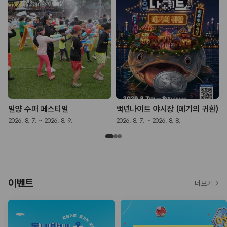
밀양 수퍼 페스티벌
백년나이트 야시장 (메기의 귀환)
2026. 8. 7. ~ 2026. 8. 9.
2026. 8. 7. ~ 2026. 8. 8.
2
이벤트
더보기