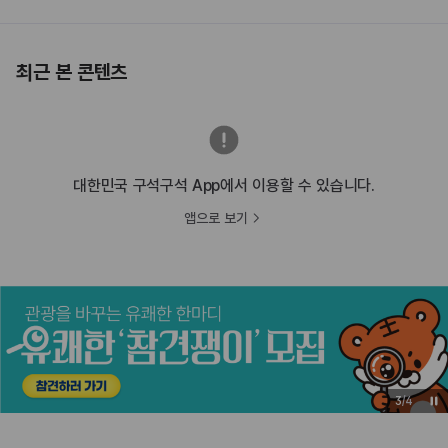
최근 본 콘텐츠
대한민국 구석구석 App에서 이용할 수 있습니다.
앱으로 보기
3
/
4