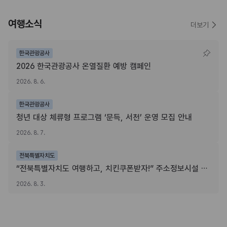
여행소식
더보기
한국관광공사
2026 한국관광공사 온열질환 예방 캠페인
2026. 8. 6.
한국관광공사
청년 대상 체류형 프로그램 ‘문득, 서천’ 운영 모집 안내
2026. 8. 7.
전북특별자치도
“전북특별자치도 여행하고, 치킨쿠폰받자!” 주소정보시설 SNS 인증이벤트
2026. 8. 3.