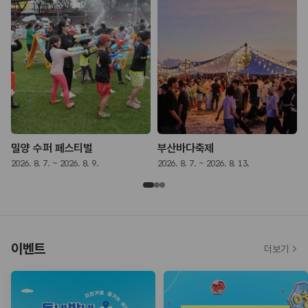
밀양 수퍼 페스티벌
부산바다축제
2026. 8. 7. ~ 2026. 8. 9.
2026. 8. 7. ~ 2026. 8. 13.
2
이벤트
더보기