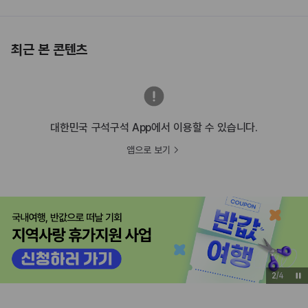
최근 본 콘텐츠
대한민국 구석구석 App에서 이용할 수 있습니다.
앱으로 보기
2
/
4