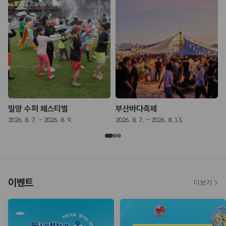
밀양 수퍼 페스티벌
부산바다축제
2026. 8. 7. ~ 2026. 8. 9.
2026. 8. 7. ~ 2026. 8. 13.
2
이벤트
더보기