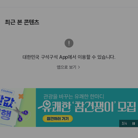
최근 본 콘텐츠
대한민국 구석구석 App에서 이용할 수 있습니다.
앱으로 보기
3
/
4