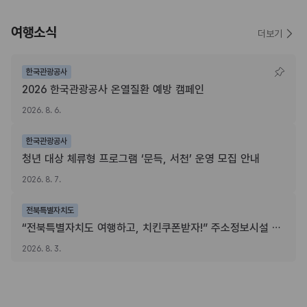
여행소식
더보기
한국관광공사
2026 한국관광공사 온열질환 예방 캠페인
2026. 8. 6.
한국관광공사
청년 대상 체류형 프로그램 ‘문득, 서천’ 운영 모집 안내
2026. 8. 7.
전북특별자치도
“전북특별자치도 여행하고, 치킨쿠폰받자!” 주소정보시설 SNS 인증이벤트
2026. 8. 3.