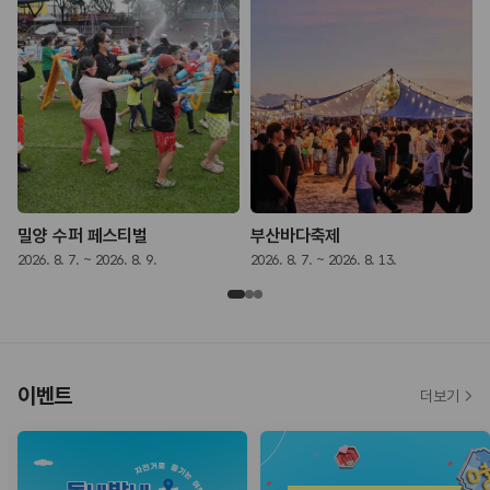
밀양 수퍼 페스티벌
부산바다축제
2026. 8. 7. ~ 2026. 8. 9.
2026. 8. 7. ~ 2026. 8. 13.
2
이벤트
더보기