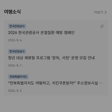
여행소식
더보기
한국관광공사
2026 한국관광공사 온열질환 예방 캠페인
2026. 8. 6.
한국관광공사
청년 대상 체류형 프로그램 ‘문득, 서천’ 운영 모집 안내
2026. 8. 7.
전북특별자치도
“전북특별자치도 여행하고, 치킨쿠폰받자!” 주소정보시설 SNS 인증이벤트
2026. 8. 3.