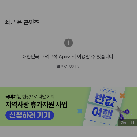
최근 본 콘텐츠
대한민국 구석구석 App에서 이용할 수 있습니다.
앱으로 보기
3
/
4