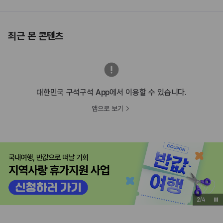
최근 본 콘텐츠
대한민국 구석구석 App에서 이용할 수 있습니다.
앱으로 보기
3
/
4