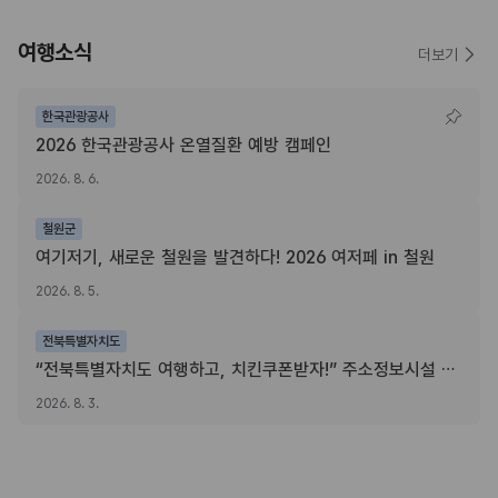
여행소식
더보기
한국관광공사
2026 한국관광공사 온열질환 예방 캠페인
2026. 8. 6.
철원군
여기저기, 새로운 철원을 발견하다! 2026 여저페 in 철원
2026. 8. 5.
전북특별자치도
“전북특별자치도 여행하고, 치킨쿠폰받자!” 주소정보시설 SNS 인증이벤트
2026. 8. 3.