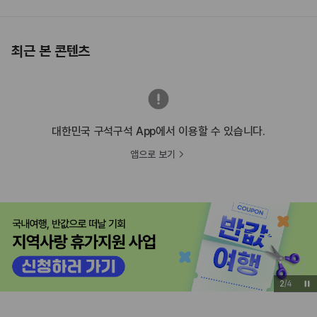
최근 본 콘텐츠
대한민국 구석구석 App에서 이용할 수 있습니다.
앱으로 보기
3
/
4