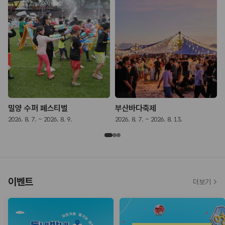
밀양 수퍼 페스티벌
부산바다축제
2026. 8. 7. ~ 2026. 8. 9.
2026. 8. 7. ~ 2026. 8. 13.
2
이벤트
더보기