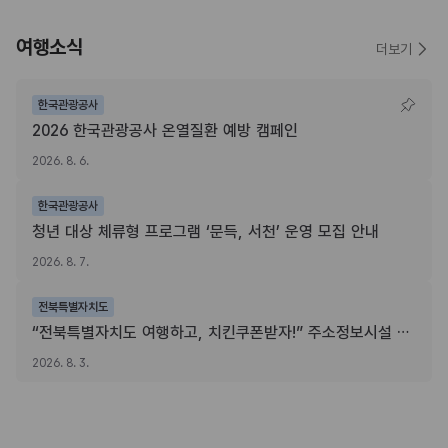
여행소식
더보기
한국관광공사
2026 한국관광공사 온열질환 예방 캠페인
2026. 8. 6.
한국관광공사
청년 대상 체류형 프로그램 ‘문득, 서천’ 운영 모집 안내
2026. 8. 7.
전북특별자치도
“전북특별자치도 여행하고, 치킨쿠폰받자!” 주소정보시설 SNS 인증이벤트
2026. 8. 3.