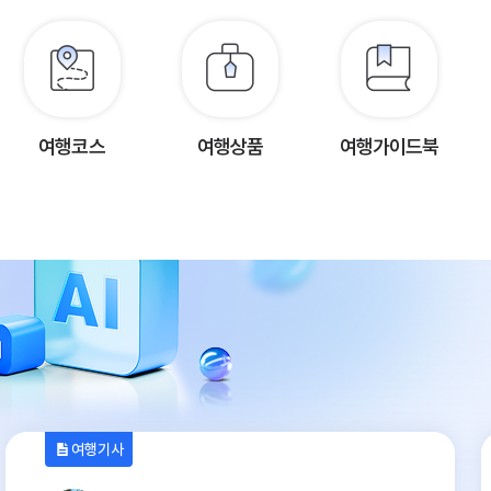
여행코스
여행상품
여행가이드북
여행기사