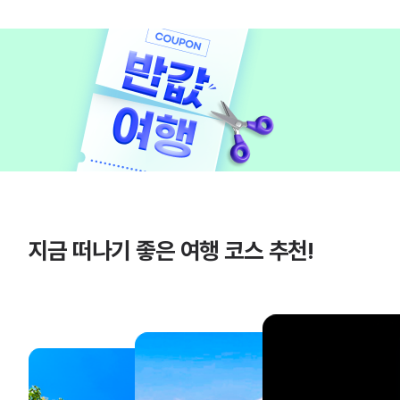
지금 떠나기 좋은 여행 코스 추천!