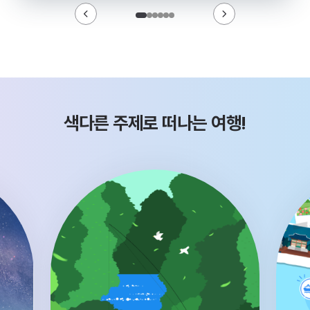
색다른 주제로 떠나는 여행!