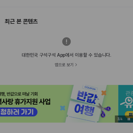
최근 본 콘텐츠
대한민국 구석구석 App에서 이용할 수 있습니다.
앱으로 보기
3
/
4