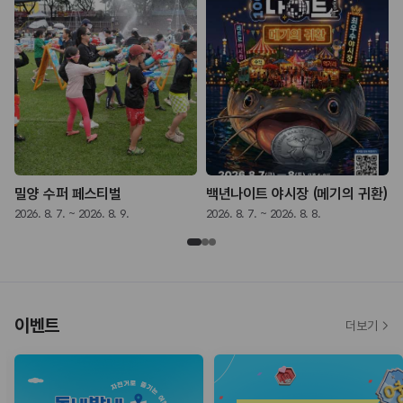
밀양 수퍼 페스티벌
백년나이트 야시장 (메기의 귀환)
2026. 8. 7. ~ 2026. 8. 9.
2026. 8. 7. ~ 2026. 8. 8.
2
이벤트
더보기