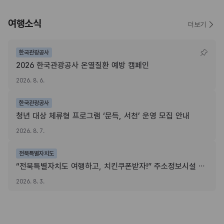
여행소식
더보기
한국관광공사
2026 한국관광공사 온열질환 예방 캠페인
2026. 8. 6.
한국관광공사
청년 대상 체류형 프로그램 ‘문득, 서천’ 운영 모집 안내
2026. 8. 7.
전북특별자치도
“전북특별자치도 여행하고, 치킨쿠폰받자!” 주소정보시설 SNS 인증이벤트
2026. 8. 3.