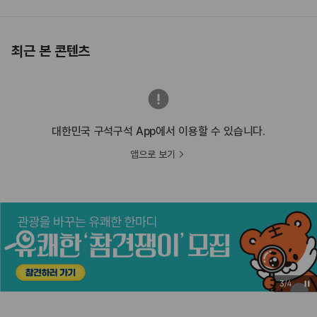
최근 본 콘텐츠
대한민국 구석구석 App에서 이용할 수 있습니다.
앱으로 보기
3
/
4