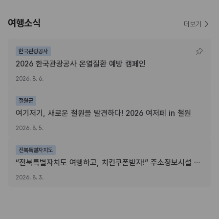
여행소식
더보기
한국관광공사
2026 한국관광공사 온열질환 예방 캠페인
2026. 8. 6.
철원군
여기저기, 새로운 철원을 발견하다! 2026 여저페 in 철원
2026. 8. 5.
전북특별자치도
“전북특별자치도 여행하고, 치킨쿠폰받자!” 주소정보시설 SNS 인증이벤트
2026. 8. 3.