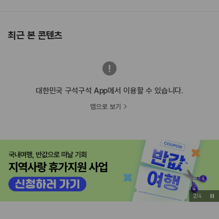
최근 본 콘텐츠
대한민국 구석구석 App에서 이용할 수 있습니다.
앱으로 보기
2
/
4