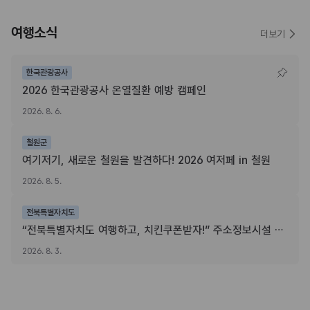
여행소식
더보기
한국관광공사
2026 한국관광공사 온열질환 예방 캠페인
2026. 8. 6.
철원군
여기저기, 새로운 철원을 발견하다! 2026 여저페 in 철원
2026. 8. 5.
전북특별자치도
“전북특별자치도 여행하고, 치킨쿠폰받자!” 주소정보시설 SNS 인증이벤트
2026. 8. 3.