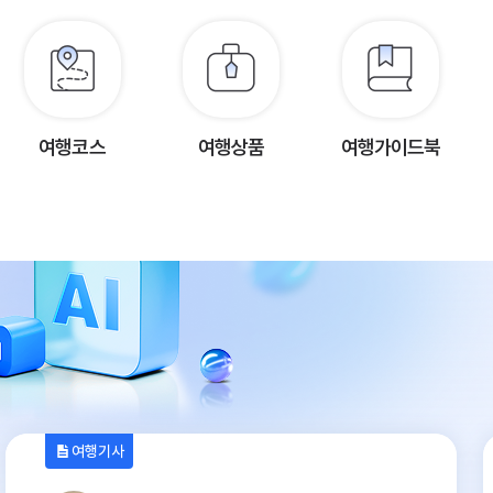
여행코스
여행상품
여행가이드북
여행기사