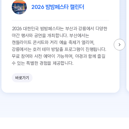
2026 밤밤페스타 캘린더
2026 대한민국 밤밤페스타는 부산과 강릉에서 다양한
야간 행사와 공연을 개최합니다. 부산에서는
캔들라이트 콘서트와 거리 예술 축제가 열리며,
강릉에서는 호러 테마 방탈출 프로그램이 진행됩니다.
무료 참여와 사전 예약이 가능하며, 야경과 함께 즐길
수 있는 특별한 경험을 제공합니다.
바로가기
유
쾌
한
참
견