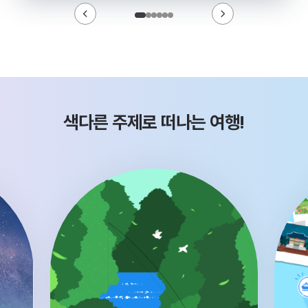
색다른 주제로 떠나는 여행!