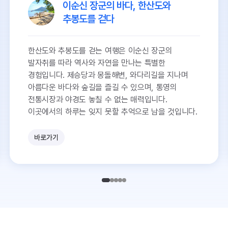
이순신 장군의 바다, 한산도와
추봉도를 걷다
한산도와 추봉도를 걷는 여행은 이순신 장군의
발자취를 따라 역사와 자연을 만나는 특별한
경험입니다. 제승당과 몽돌해변, 와다리길을 지나며
아름다운 바다와 숲길을 즐길 수 있으며, 통영의
전통시장과 야경도 놓칠 수 없는 매력입니다.
이곳에서의 하루는 잊지 못할 추억으로 남을 것입니다.
바로가기