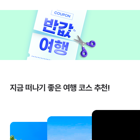
지금 떠나기 좋은 여행 코스 추천!