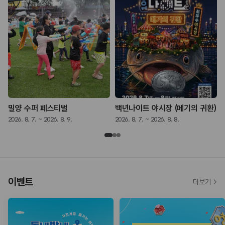
밀양 수퍼 페스티벌
백년나이트 야시장 (메기의 귀환)
2026. 8. 7. ~ 2026. 8. 9.
2026. 8. 7. ~ 2026. 8. 8.
2
이벤트
더보기