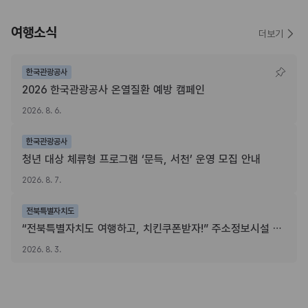
여행소식
더보기
한국관광공사
2026 한국관광공사 온열질환 예방 캠페인
2026. 8. 6.
한국관광공사
청년 대상 체류형 프로그램 ‘문득, 서천’ 운영 모집 안내
2026. 8. 7.
전북특별자치도
“전북특별자치도 여행하고, 치킨쿠폰받자!” 주소정보시설 SNS 인증이벤트
2026. 8. 3.