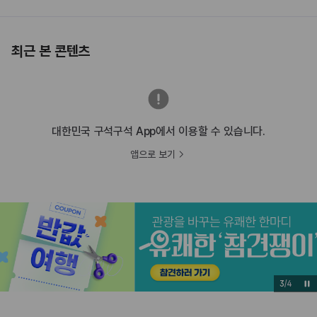
최근 본 콘텐츠
대한민국 구석구석 App에서 이용할 수 있습니다.
앱으로 보기
3
/
4