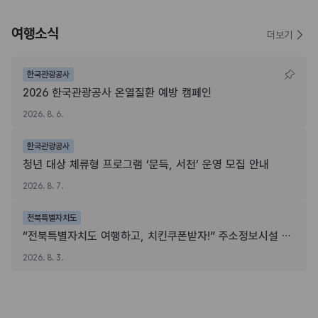
여행소식
더보기
한국관광공사
2026 한국관광공사 온열질환 예방 캠페인
2026. 8. 6.
한국관광공사
청년 대상 체류형 프로그램 ‘문득, 서천’ 운영 모집 안내
2026. 8. 7.
전북특별자치도
“전북특별자치도 여행하고, 치킨쿠폰받자!” 주소정보시설 SNS 인증이벤트
2026. 8. 3.