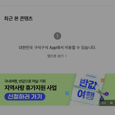
최근 본 콘텐츠
대한민국 구석구석 App에서 이용할 수 있습니다.
앱으로 보기
2
/
4