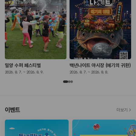
밀양 수퍼 페스티벌
백년나이트 야시장 (메기의 귀환)
2026. 8. 7. ~ 2026. 8. 9.
2026. 8. 7. ~ 2026. 8. 8.
2
이벤트
더보기