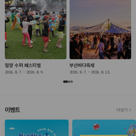
밀양 수퍼 페스티벌
부산바다축제
2026. 8. 7. ~ 2026. 8. 9.
2026. 8. 7. ~ 2026. 8. 13.
2
이벤트
더보기