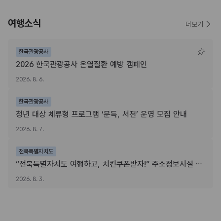
여행소식
더보기
한국관광공사
2026 한국관광공사 온열질환 예방 캠페인
2026. 8. 6.
한국관광공사
청년 대상 체류형 프로그램 ‘문득, 서천’ 운영 모집 안내
2026. 8. 7.
전북특별자치도
“전북특별자치도 여행하고, 치킨쿠폰받자!” 주소정보시설 SNS 인증이벤트
2026. 8. 3.