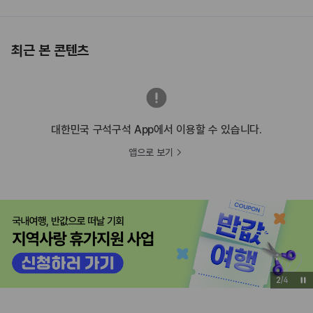
최근 본 콘텐츠
대한민국 구석구석 App에서 이용할 수 있습니다.
앱으로 보기
3
/
4