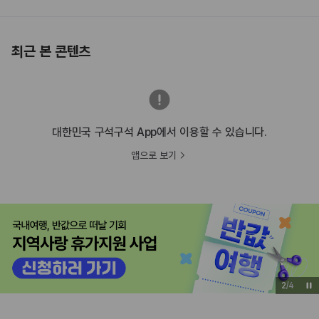
최근 본 콘텐츠
대한민국 구석구석 App에서 이용할 수 있습니다.
앱으로 보기
3
/
4