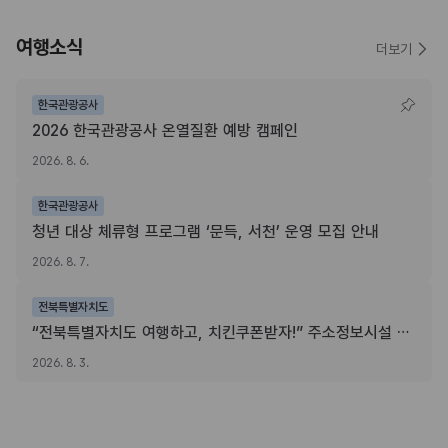
여행소식
더보기
한국관광공사
2026 한국관광공사 온열질환 예방 캠페인
2026. 8. 6.
한국관광공사
청년 대상 체류형 프로그램 ‘문득, 서천’ 운영 모집 안내
2026. 8. 7.
전북특별자치도
“전북특별자치도 여행하고, 치킨쿠폰받자!” 주소정보시설 SNS 인증이벤트
2026. 8. 3.