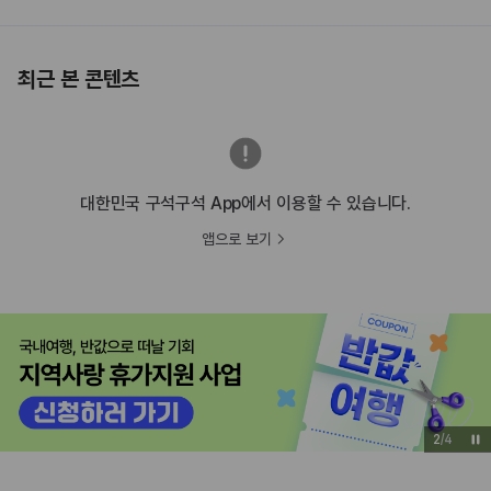
최근 본 콘텐츠
대한민국 구석구석 App에서 이용할 수 있습니다.
앱으로 보기
3
/
4