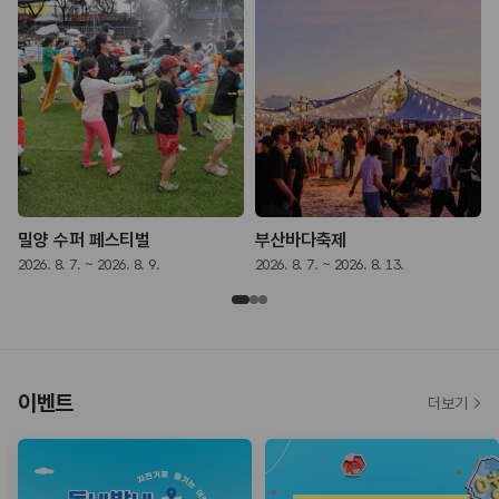
밀양 수퍼 페스티벌
부산바다축제
2026. 8. 7. ~ 2026. 8. 9.
2026. 8. 7. ~ 2026. 8. 13.
2
이벤트
더보기