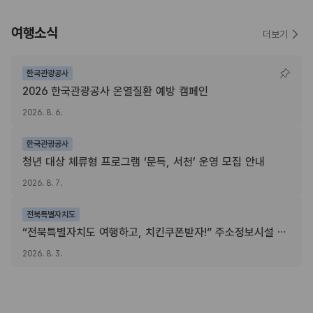
여행소식
더보기
한국관광공사
2026 한국관광공사 온열질환 예방 캠페인
2026. 8. 6.
한국관광공사
청년 대상 체류형 프로그램 ‘문득, 서천’ 운영 모집 안내
2026. 8. 7.
전북특별자치도
“전북특별자치도 여행하고, 치킨쿠폰받자!” 주소정보시설 SNS 인증이벤트
2026. 8. 3.