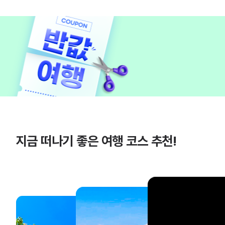
지금 떠나기 좋은 여행 코스 추천!