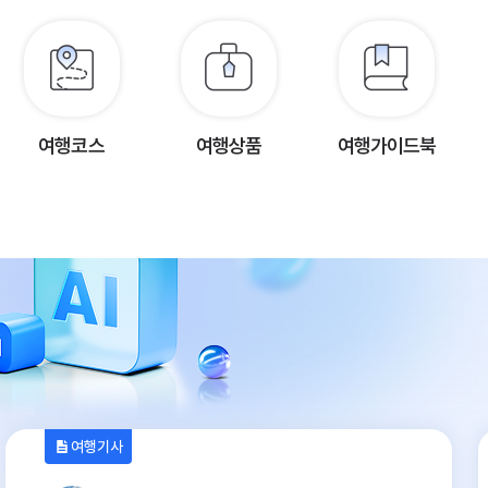
여행코스
여행상품
여행가이드북
여행기사