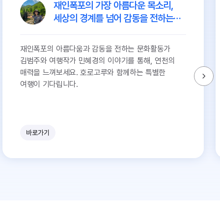
재인폭포의 가장 아름다운 목소리,
세상의 경계를 넘어 감동을 전하는
문화활동가 김범주
재인폭포의 아름다움과 감동을 전하는 문화활동가
김범주와 여행작가 민혜경의 이야기를 통해, 연천의
매력을 느껴보세요. 호로고루와 함께하는 특별한
여행이 기다립니다.
바로가기