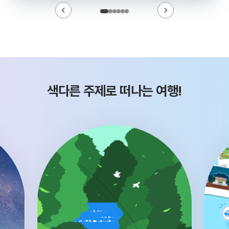
색다른 주제로 떠나는 여행!