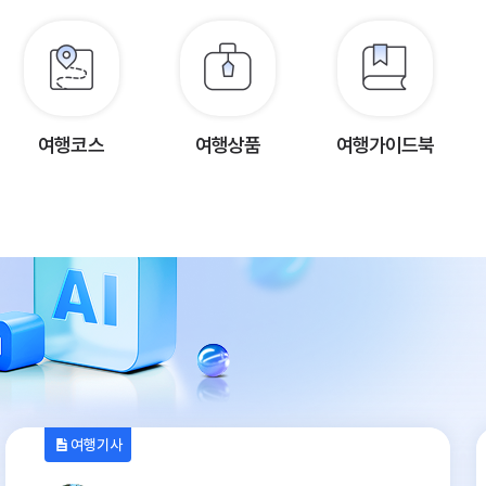
여행코스
여행상품
여행가이드북
여행기사