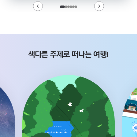
색다른 주제로 떠나는 여행!