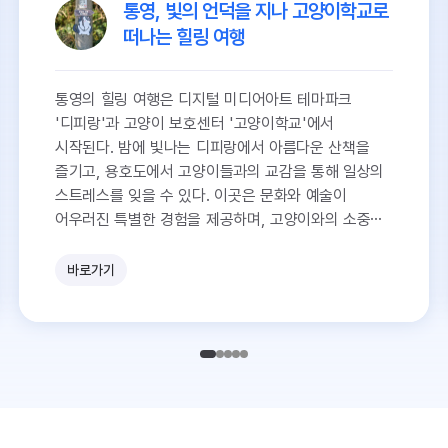
통영, 빛의 언덕을 지나 고양이학교로
떠나는 힐링 여행
통영의 힐링 여행은 디지털 미디어아트 테마파크
'디피랑'과 고양이 보호센터 '고양이학교'에서
시작된다. 밤에 빛나는 디피랑에서 아름다운 산책을
즐기고, 용호도에서 고양이들과의 교감을 통해 일상의
스트레스를 잊을 수 있다. 이곳은 문화와 예술이
어우러진 특별한 경험을 제공하며, 고양이와의 소중한
순간을 만들어준다.
바로가기