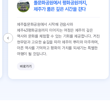
돌문화공원에서 평화공원까지,
제주가 품은 깊은 시간을 걷다
제주돌문화공원에서 시작해 관음사와
제주43평화공원까지 이어지는 여정은 제주의 깊은
역사와 문화를 체험할 수 있는 기회를 제공합니다. 거친
현무암과 고요한 숲길을 따라 제주의 뿌리와 마주하며,
아픈 역사를 기억하고 평화의 가치를 되새기는 특별한
여행이 될 것입니다.
바로가기