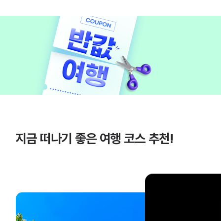
지금 떠나기 좋은 여행 코스 추천!