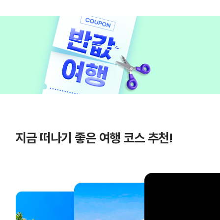
지금 떠나기 좋은 여행 코스 추천!