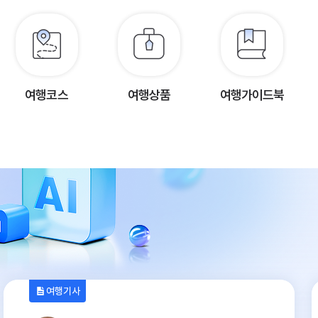
여행코스
여행상품
여행가이드북
여행기사