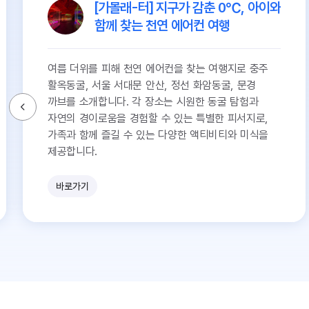
[가볼래-터] 지구가 감춘 0℃, 아이와
함께 찾는 천연 에어컨 여행
여름 더위를 피해 천연 에어컨을 찾는 여행지로 충주
활옥동굴, 서울 서대문 안산, 정선 화암동굴, 문경
까브를 소개합니다. 각 장소는 시원한 동굴 탐험과
자연의 경이로움을 경험할 수 있는 특별한 피서지로,
가족과 함께 즐길 수 있는 다양한 액티비티와 미식을
제공합니다.
바로가기