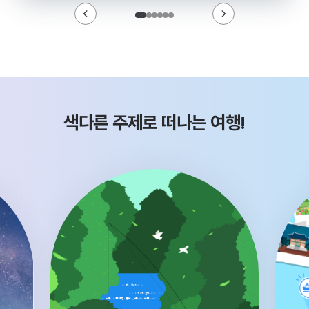
색다른 주제로 떠나는 여행!