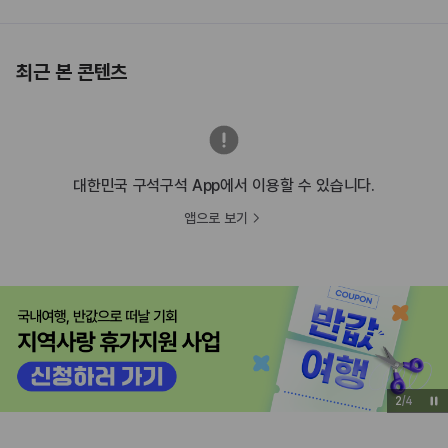
최근 본 콘텐츠
대한민국 구석구석 App에서 이용할 수 있습니다.
앱으로 보기
3
/
4