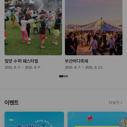
밀양 수퍼 페스티벌
부산바다축제
2026. 8. 7. ~ 2026. 8. 9.
2026. 8. 7. ~ 2026. 8. 13.
2
이벤트
더보기