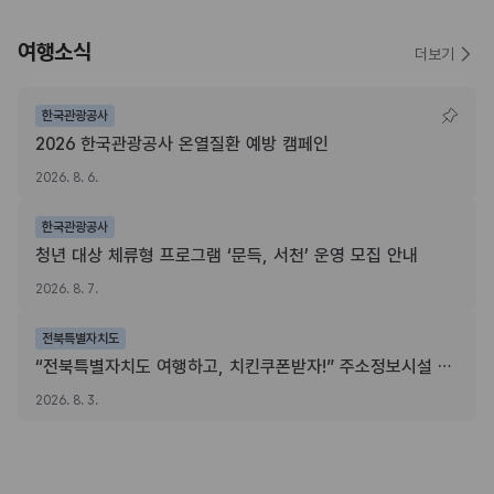
여행소식
더보기
한국관광공사
2026 한국관광공사 온열질환 예방 캠페인
2026. 8. 6.
한국관광공사
청년 대상 체류형 프로그램 ‘문득, 서천’ 운영 모집 안내
2026. 8. 7.
전북특별자치도
“전북특별자치도 여행하고, 치킨쿠폰받자!” 주소정보시설 SNS 인증이벤트
2026. 8. 3.