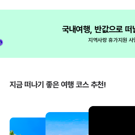
지금 떠나기 좋은 여행 코스 추천!