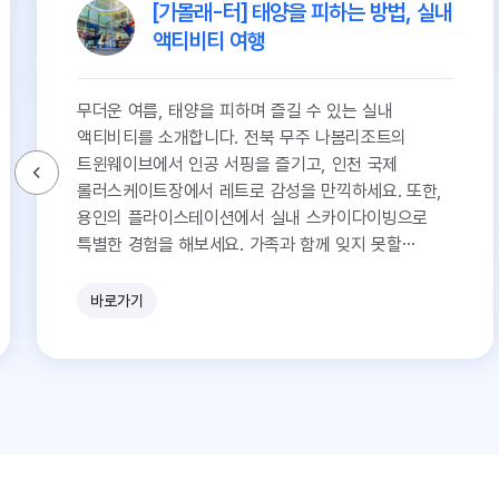
[가볼래-터] 태양을 피하는 방법, 실내
액티비티 여행
무더운 여름, 태양을 피하며 즐길 수 있는 실내
액티비티를 소개합니다. 전북 무주 나봄리조트의
트윈웨이브에서 인공 서핑을 즐기고, 인천 국제
롤러스케이트장에서 레트로 감성을 만끽하세요. 또한,
용인의 플라이스테이션에서 실내 스카이다이빙으로
특별한 경험을 해보세요. 가족과 함께 잊지 못할
여름방학 추억을 만들어보세요!
바로가기