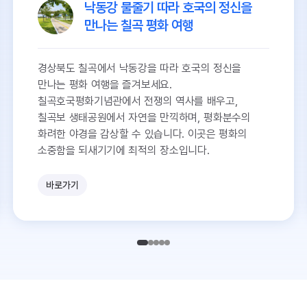
낙동강 물줄기 따라 호국의 정신을
만나는 칠곡 평화 여행
경상북도 칠곡에서 낙동강을 따라 호국의 정신을
만나는 평화 여행을 즐겨보세요.
칠곡호국평화기념관에서 전쟁의 역사를 배우고,
칠곡보 생태공원에서 자연을 만끽하며, 평화분수의
화려한 야경을 감상할 수 있습니다. 이곳은 평화의
소중함을 되새기기에 최적의 장소입니다.
바로가기