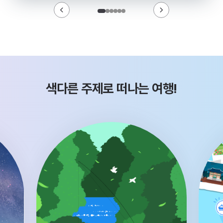
색다른 주제로 떠나는 여행!