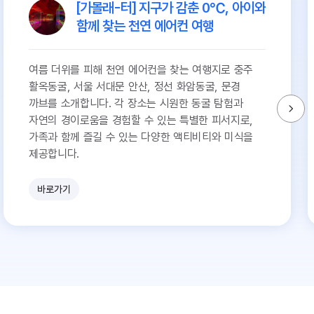
[가볼래-터] 지구가 감춘 0℃, 아이와
함께 찾는 천연 에어컨 여행
여름 더위를 피해 천연 에어컨을 찾는 여행지로 충주
활옥동굴, 서울 서대문 안산, 정선 화암동굴, 문경
까브를 소개합니다. 각 장소는 시원한 동굴 탐험과
자연의 경이로움을 경험할 수 있는 특별한 피서지로,
가족과 함께 즐길 수 있는 다양한 액티비티와 미식을
제공합니다.
바로가기