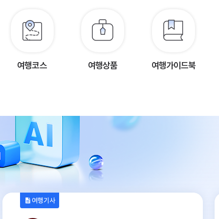
여행코스
여행상품
여행가이드북
여행기사