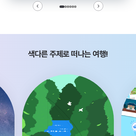
색다른 주제로 떠나는 여행!