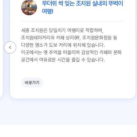
무더위 싹 잊는 조치원 실내외 뚜벅이
여행!
세종 조치원은 당일치기 여행지로 적합하며,
조치원테마거리와 카페 상리89, 조치원문화정원 등
다양한 명소가 도보 거리에 위치해 있습니다.
이곳에서는 옛 추억을 떠올리며 감성적인 카페와 문화
공간에서 여유로운 시간을 즐길 수 있습니다.
바로가기