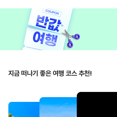
지금 떠나기 좋은 여행 코스 추천!