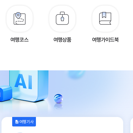
여행코스
여행상품
여행가이드북
여행기사