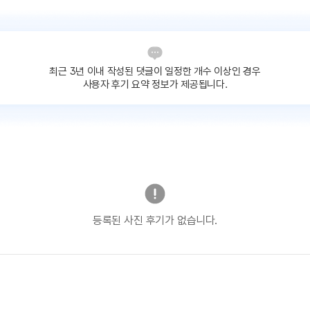
최근 3년 이내 작성된 댓글이
일정한 개수 이상인 경우
사용자 후기 요약 정보가 제공됩니다.
등록된 사진 후기가 없습니다.