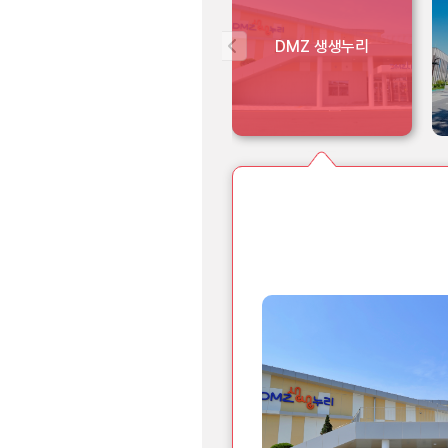
DMZ 생생누리