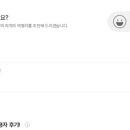
요?
하여 최적의 여행지를 추천해 드리겠습니다.
용자 후기!