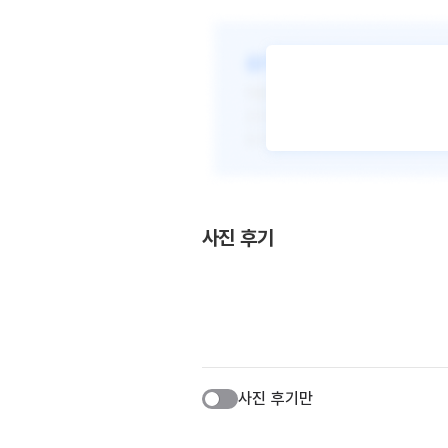
사진 후기
사진 후기만