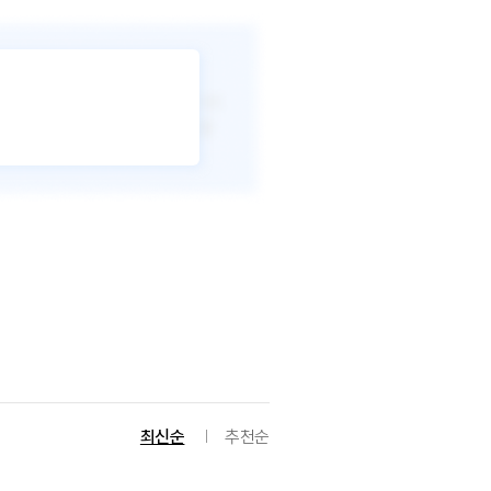
최신순
추천순