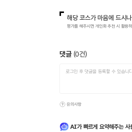
해당 코스가 마음에 드시나
평가를 해주시면 개인화 추천 시 활용
댓글
(
0
건)
유의사항
AI가 빠르게 요약해주는 사