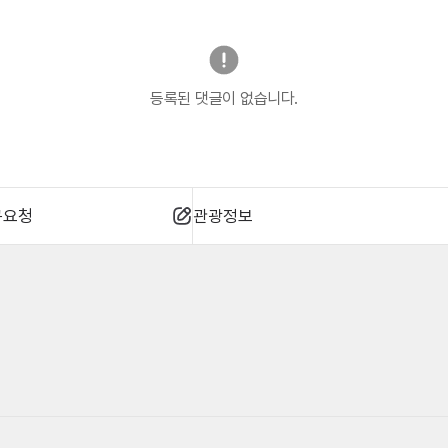
등록된 댓글이 없습니다.
규요청
관광정보