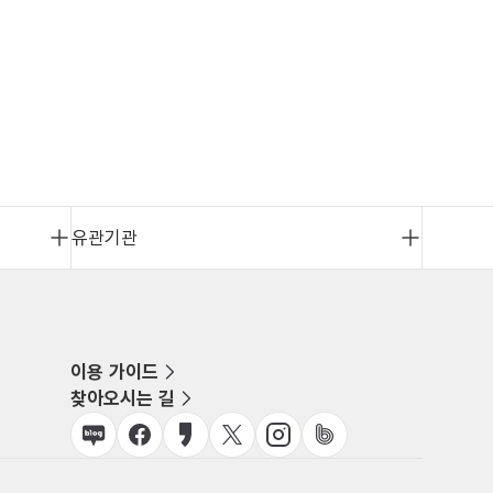
유관기관
이용 가이드
찾아오시는 길