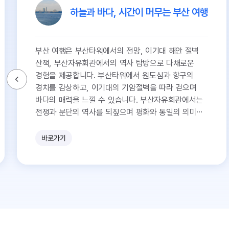
하늘과 바다, 시간이 머무는 부산 여행
부산 여행은 부산타워에서의 전망, 이기대 해안 절벽
산책, 부산자유회관에서의 역사 탐방으로 다채로운
경험을 제공합니다. 부산타워에서 원도심과 항구의
경치를 감상하고, 이기대의 기암절벽을 따라 걷으며
바다의 매력을 느낄 수 있습니다. 부산자유회관에서는
전쟁과 분단의 역사를 되짚으며 평화와 통일의 의미를
생각해보는 시간을 가질 수 있습니다.
바로가기