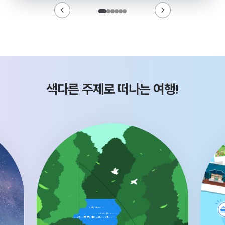
색다른 주제로 떠나는 여행!