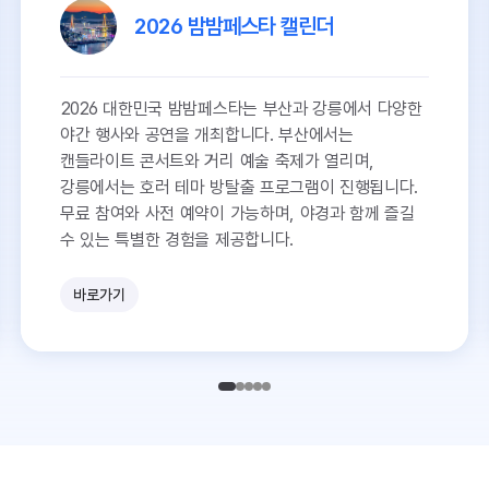
2026 밤밤페스타 캘린더
2026 대한민국 밤밤페스타는 부산과 강릉에서 다양한
야간 행사와 공연을 개최합니다. 부산에서는
캔들라이트 콘서트와 거리 예술 축제가 열리며,
강릉에서는 호러 테마 방탈출 프로그램이 진행됩니다.
무료 참여와 사전 예약이 가능하며, 야경과 함께 즐길
수 있는 특별한 경험을 제공합니다.
바로가기