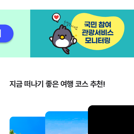
지금 떠나기 좋은 여행 코스 추천!