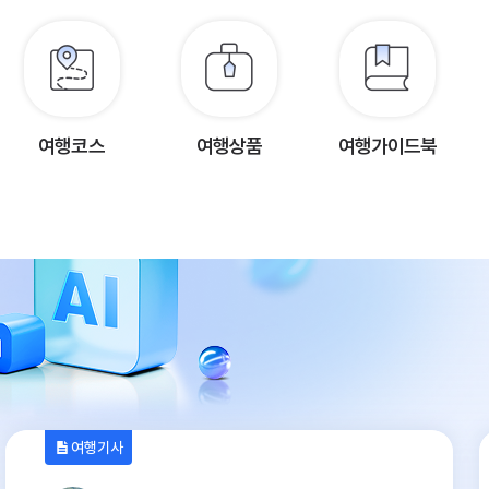
여행코스
여행상품
여행가이드북
여행기사