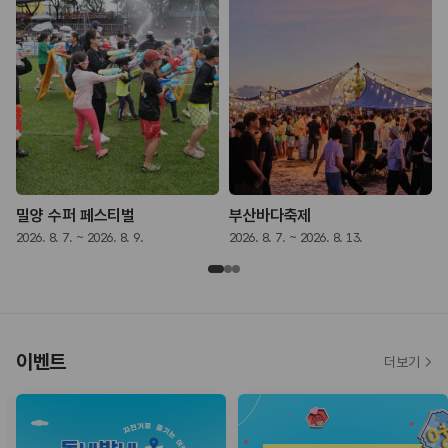
밀양 수퍼 페스티벌
부산바다축제
2026. 8. 7. ~ 2026. 8. 9.
2026. 8. 7. ~ 2026. 8. 13.
2
이벤트
더보기