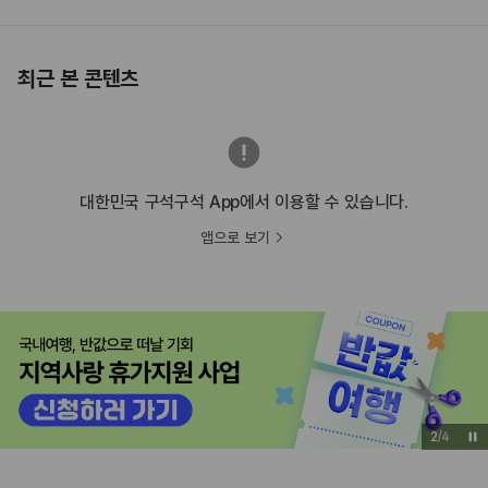
최근 본 콘텐츠
대한민국 구석구석 App에서 이용할 수 있습니다.
앱으로 보기
3
/
4