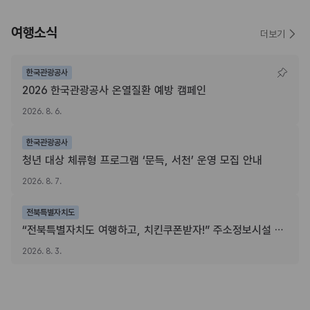
여행소식
더보기
한국관광공사
2026 한국관광공사 온열질환 예방 캠페인
2026. 8. 6.
한국관광공사
청년 대상 체류형 프로그램 ‘문득, 서천’ 운영 모집 안내
2026. 8. 7.
전북특별자치도
“전북특별자치도 여행하고, 치킨쿠폰받자!” 주소정보시설 SNS 인증이벤트
2026. 8. 3.