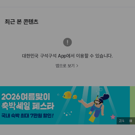
최근 본 콘텐츠
대한민국 구석구석 App에서 이용할 수 있습니다.
앱으로 보기
2
/
4