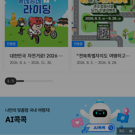
진행중
진행중
대한민국 자전거로! 2026 동네방네 라이딩
“전북특별자치도 여행하고, 치킨쿠폰받자!” 주소정보시설 SNS 인증이벤트
2026. 8. 6. ~ 2026. 11. 30.
2026. 8. 3. ~ 2026. 8. 28.
1
/
5
3
/
6