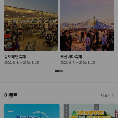
송도해변축제
부산바다축제
2026. 8. 8. ~ 2026. 8. 15.
2026. 8. 7. ~ 2026. 8. 13.
2
이벤트
더보기