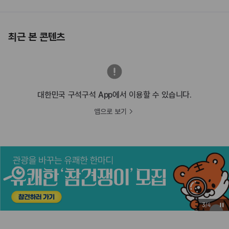
최근 본 콘텐츠
대한민국 구석구석 App에서 이용할 수 있습니다.
앱으로 보기
3
/
4