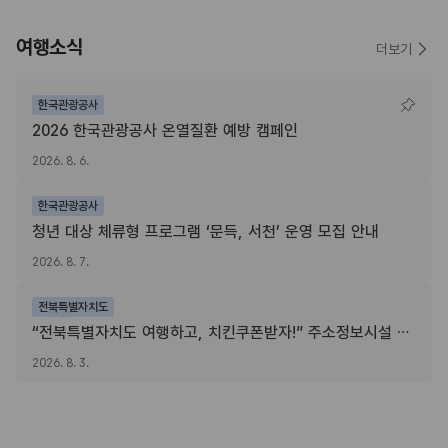
여행소식
더보기
한국관광공사
2026 한국관광공사 온열질환 예방 캠페인
2026. 8. 6.
한국관광공사
청년 대상 체류형 프로그램 ‘문득, 서천’ 운영 모집 안내
2026. 8. 7.
전북특별자치도
“전북특별자치도 여행하고, 치킨쿠폰받자!” 주소정보시설 SNS 인증이벤트
2026. 8. 3.