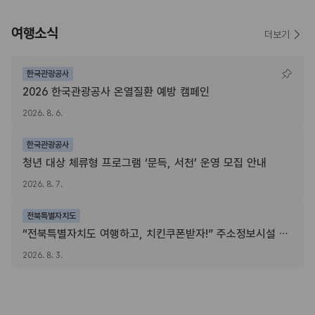
여행소식
더보기
한국관광공사
2026 한국관광공사 온열질환 예방 캠페인
2026. 8. 6.
한국관광공사
청년 대상 체류형 프로그램 ‘문득, 서천’ 운영 모집 안내
2026. 8. 7.
전북특별자치도
“전북특별자치도 여행하고, 치킨쿠폰받자!” 주소정보시설 SNS 인증이벤트
2026. 8. 3.