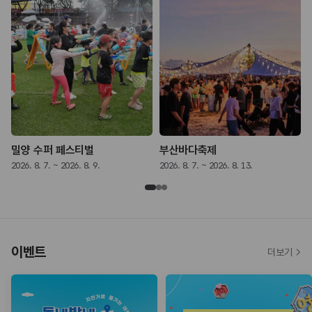
밀양 수퍼 페스티벌
부산바다축제
2026. 8. 7. ~ 2026. 8. 9.
2026. 8. 7. ~ 2026. 8. 13.
2
이벤트
더보기