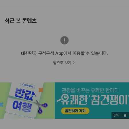
최근 본 콘텐츠
대한민국 구석구석 App에서 이용할 수 있습니다.
앱으로 보기
3
/
4