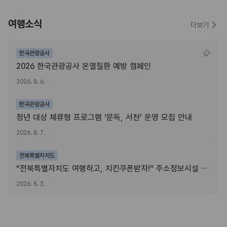
여행소식
더보기
한국관광공사
2026 한국관광공사 온열질환 예방 캠페인
2026. 8. 6.
한국관광공사
청년 대상 체류형 프로그램 ‘문득, 서천’ 운영 모집 안내
2026. 8. 7.
전북특별자치도
“전북특별자치도 여행하고, 치킨쿠폰받자!” 주소정보시설 SNS 인증이벤트
2026. 8. 3.