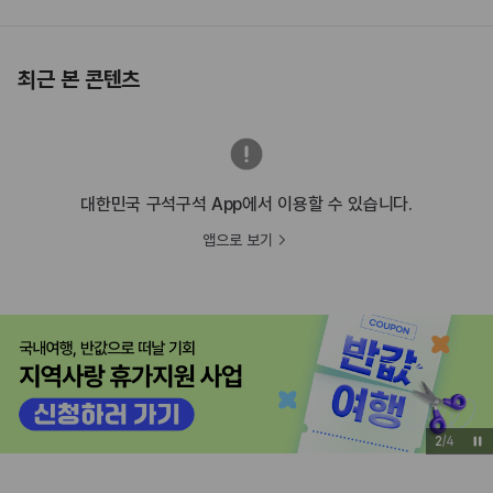
최근 본 콘텐츠
대한민국 구석구석 App에서 이용할 수 있습니다.
앱으로 보기
3
/
4