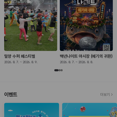
밀양 수퍼 페스티벌
백년나이트 야시장 (메기의 귀환)
2026. 8. 7. ~ 2026. 8. 9.
2026. 8. 7. ~ 2026. 8. 8.
2
이벤트
더보기