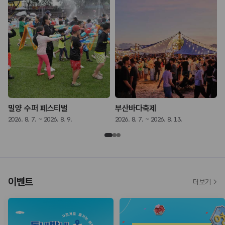
밀양 수퍼 페스티벌
부산바다축제
2026. 8. 7. ~ 2026. 8. 9.
2026. 8. 7. ~ 2026. 8. 13.
2
이벤트
더보기