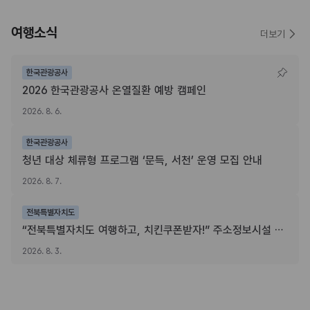
여행소식
더보기
한국관광공사
2026 한국관광공사 온열질환 예방 캠페인
2026. 8. 6.
한국관광공사
청년 대상 체류형 프로그램 ‘문득, 서천’ 운영 모집 안내
2026. 8. 7.
전북특별자치도
“전북특별자치도 여행하고, 치킨쿠폰받자!” 주소정보시설 SNS 인증이벤트
2026. 8. 3.