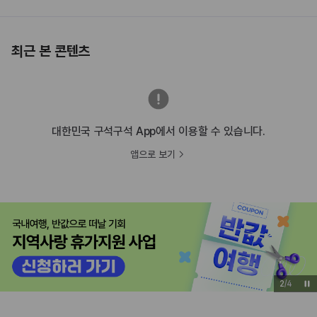
최근 본 콘텐츠
대한민국 구석구석 App에서 이용할 수 있습니다.
앱으로 보기
2
/
4