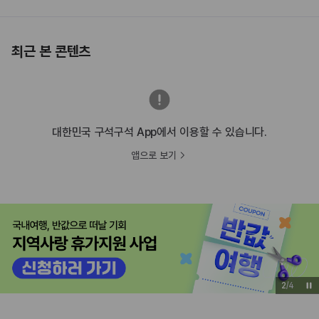
최근 본 콘텐츠
대한민국 구석구석 App에서 이용할 수 있습니다.
앱으로 보기
3
/
4