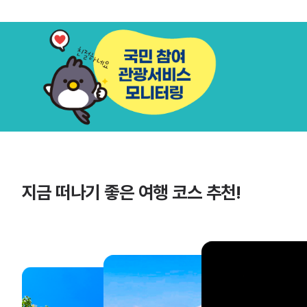
지금 떠나기 좋은 여행 코스 추천!