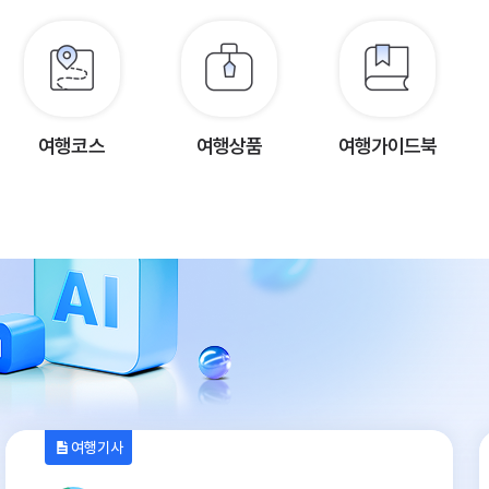
여행코스
여행상품
여행가이드북
여행기사