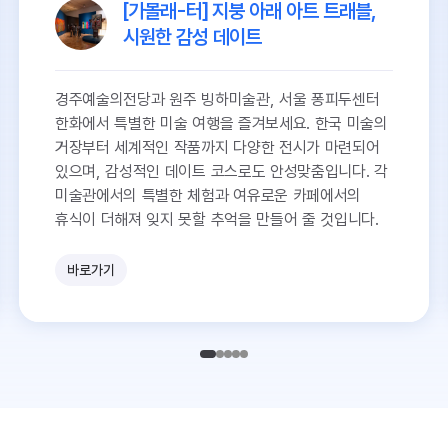
[가볼래-터] 지붕 아래 아트 트래블,
시원한 감성 데이트
경주예술의전당과 원주 빙하미술관, 서울 퐁피두센터
한화에서 특별한 미술 여행을 즐겨보세요. 한국 미술의
거장부터 세계적인 작품까지 다양한 전시가 마련되어
있으며, 감성적인 데이트 코스로도 안성맞춤입니다. 각
미술관에서의 특별한 체험과 여유로운 카페에서의
휴식이 더해져 잊지 못할 추억을 만들어 줄 것입니다.
바로가기