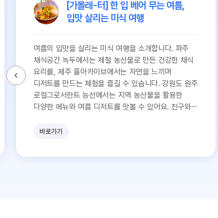
[가볼래-터] 한 입 베어 무는 여름,
입맛 살리는 미식 여행
여름의 입맛을 살리는 미식 여행을 소개합니다. 파주
채식공간 녹두에서는 제철 농산물로 만든 건강한 채식
요리를, 제주 흘아카이브에서는 자연을 느끼며
디저트를 만드는 체험을 즐길 수 있습니다. 강원도 원주
로컬그로서란트 능선에서는 지역 농산물을 활용한
다양한 메뉴와 여름 디저트를 맛볼 수 있어요. 친구와
함께 여유로운 미식 여행을 떠나보세요!
바로가기