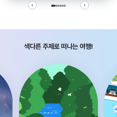
색다른 주제로 떠나는 여행!