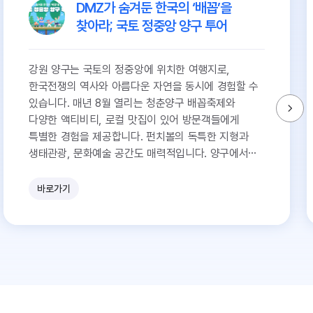
DMZ가 숨겨둔 한국의 ‘배꼽’을
찾아라; 국토 정중앙 양구 투어
강원 양구는 국토의 정중앙에 위치한 여행지로,
한국전쟁의 역사와 아름다운 자연을 동시에 경험할 수
있습니다. 매년 8월 열리는 청춘양구 배꼽축제와
다양한 액티비티, 로컬 맛집이 있어 방문객들에게
특별한 경험을 제공합니다. 펀치볼의 독특한 지형과
생태관광, 문화예술 공간도 매력적입니다. 양구에서
자연과 역사를 만나는 특별한 여정을 떠나보세요.
바로가기