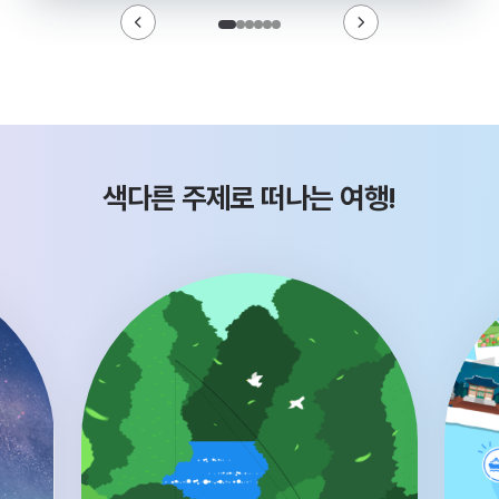
색다른 주제로 떠나는 여행!