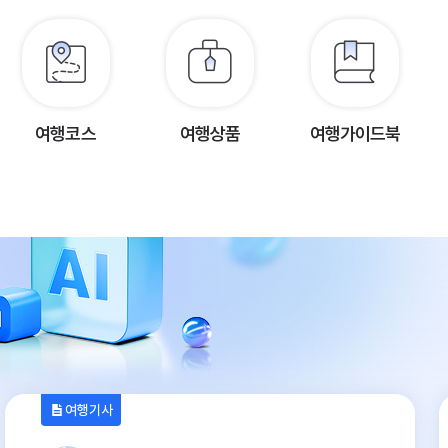
여행코스
여행상품
여행가이드북
여행기사