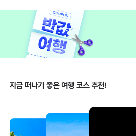
지금 떠나기 좋은 여행 코스 추천!