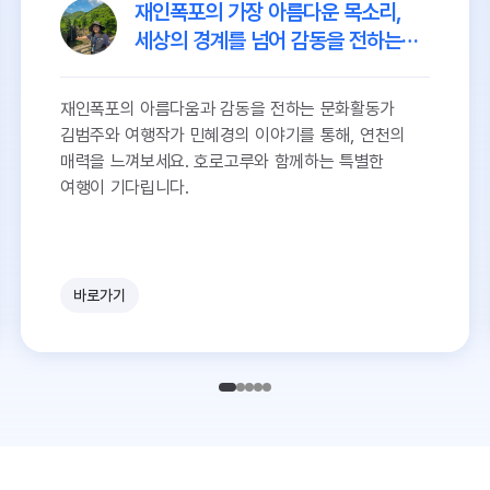
재인폭포의 가장 아름다운 목소리,
세상의 경계를 넘어 감동을 전하는
문화활동가 김범주
재인폭포의 아름다움과 감동을 전하는 문화활동가
김범주와 여행작가 민혜경의 이야기를 통해, 연천의
매력을 느껴보세요. 호로고루와 함께하는 특별한
여행이 기다립니다.
바로가기