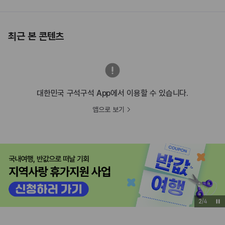
최근 본 콘텐츠
대한민국 구석구석 App에서 이용할 수 있습니다.
앱으로 보기
3
/
4