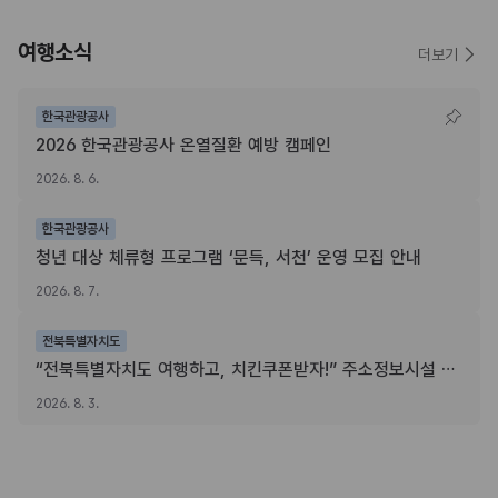
여행소식
더보기
한국관광공사
2026 한국관광공사 온열질환 예방 캠페인
2026. 8. 6.
한국관광공사
청년 대상 체류형 프로그램 ‘문득, 서천’ 운영 모집 안내
2026. 8. 7.
전북특별자치도
“전북특별자치도 여행하고, 치킨쿠폰받자!” 주소정보시설 SNS 인증이벤트
2026. 8. 3.