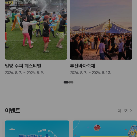
밀양 수퍼 페스티벌
부산바다축제
2026. 8. 7. ~ 2026. 8. 9.
2026. 8. 7. ~ 2026. 8. 13.
2
이벤트
더보기