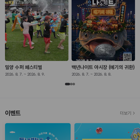
밀양 수퍼 페스티벌
백년나이트 야시장 (메기의 귀환)
2026. 8. 7. ~ 2026. 8. 9.
2026. 8. 7. ~ 2026. 8. 8.
2
이벤트
더보기