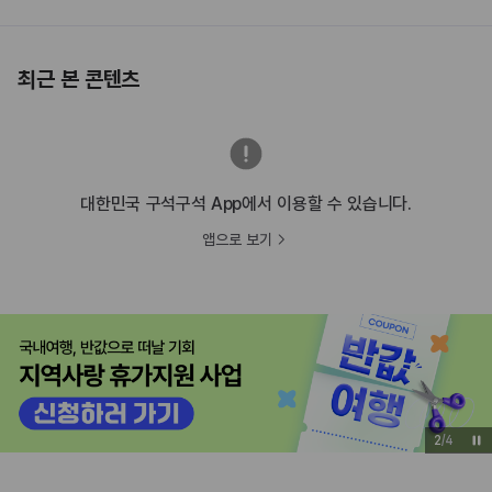
최근 본 콘텐츠
대한민국 구석구석 App에서 이용할 수 있습니다.
앱으로 보기
2
/
4