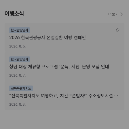
여행소식
더보기
한국관광공사
2026 한국관광공사 온열질환 예방 캠페인
2026. 8. 6.
한국관광공사
청년 대상 체류형 프로그램 ‘문득, 서천’ 운영 모집 안내
2026. 8. 7.
전북특별자치도
“전북특별자치도 여행하고, 치킨쿠폰받자!” 주소정보시설 SNS 인증이벤트
2026. 8. 3.