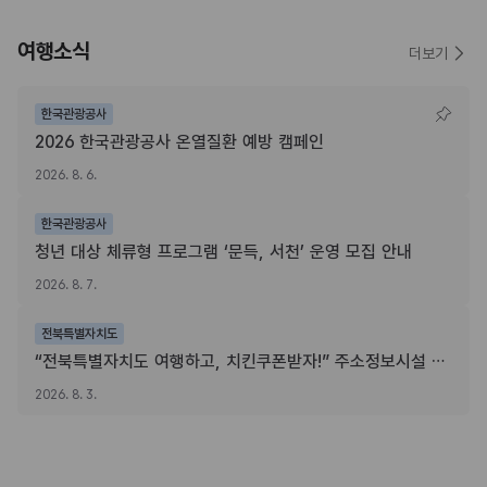
여행소식
더보기
한국관광공사
2026 한국관광공사 온열질환 예방 캠페인
2026. 8. 6.
한국관광공사
청년 대상 체류형 프로그램 ‘문득, 서천’ 운영 모집 안내
2026. 8. 7.
전북특별자치도
“전북특별자치도 여행하고, 치킨쿠폰받자!” 주소정보시설 SNS 인증이벤트
2026. 8. 3.