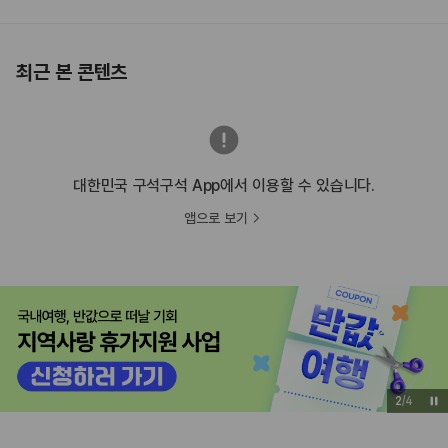
최근 본 콘텐츠
대한민국 구석구석 App에서 이용할 수 있습니다.
앱으로 보기
3
/
4