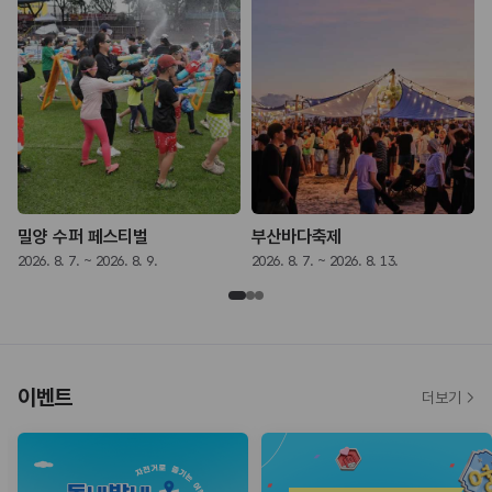
밀양 수퍼 페스티벌
부산바다축제
2026. 8. 7. ~ 2026. 8. 9.
2026. 8. 7. ~ 2026. 8. 13.
2
이벤트
더보기