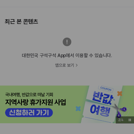
최근 본 콘텐츠
대한민국 구석구석 App에서 이용할 수 있습니다.
앱으로 보기
2
/
4