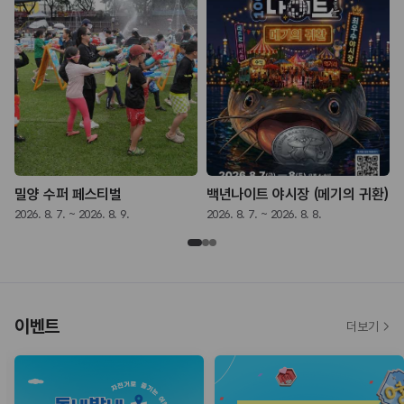
밀양 수퍼 페스티벌
백년나이트 야시장 (메기의 귀환)
2026. 8. 7. ~ 2026. 8. 9.
2026. 8. 7. ~ 2026. 8. 8.
2
이벤트
더보기