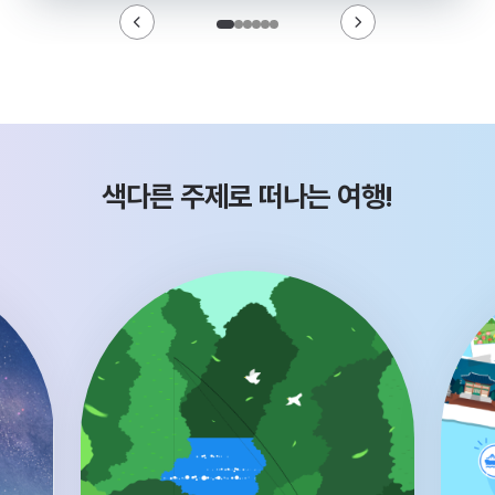
색다른 주제로 떠나는 여행!