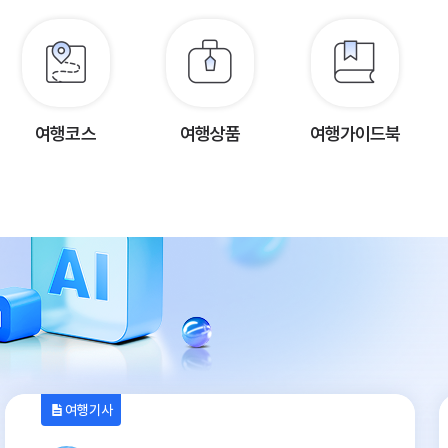
여행코스
여행상품
여행가이드북
여행기사