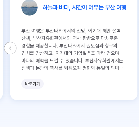
하늘과 바다, 시간이 머무는 부산 여행
부산 여행은 부산타워에서의 전망, 이기대 해안 절벽
산책, 부산자유회관에서의 역사 탐방으로 다채로운
경험을 제공합니다. 부산타워에서 원도심과 항구의
경치를 감상하고, 이기대의 기암절벽을 따라 걷으며
바다의 매력을 느낄 수 있습니다. 부산자유회관에서는
전쟁과 분단의 역사를 되짚으며 평화와 통일의 의미를
생각해보는 시간을 가질 수 있습니다.
바로가기