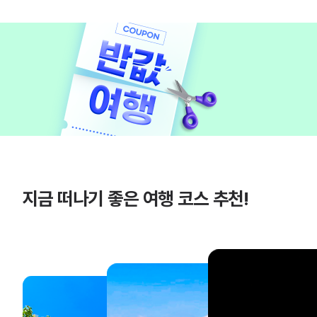
지금 떠나기 좋은 여행 코스 추천!