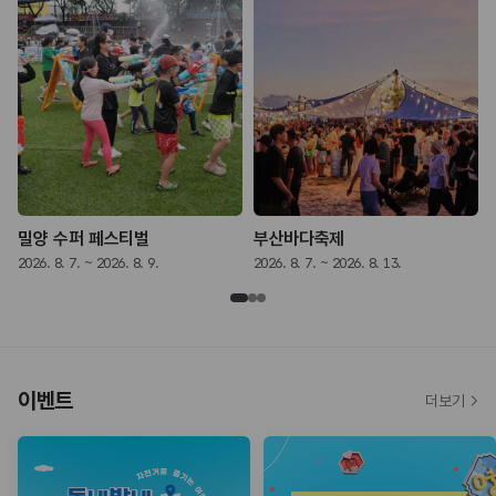
밀양 수퍼 페스티벌
부산바다축제
2026. 8. 7. ~ 2026. 8. 9.
2026. 8. 7. ~ 2026. 8. 13.
2
이벤트
더보기