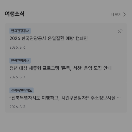
여행소식
더보기
한국관광공사
2026 한국관광공사 온열질환 예방 캠페인
2026. 8. 6.
한국관광공사
청년 대상 체류형 프로그램 ‘문득, 서천’ 운영 모집 안내
2026. 8. 7.
전북특별자치도
“전북특별자치도 여행하고, 치킨쿠폰받자!” 주소정보시설 SNS 인증이벤트
2026. 8. 3.