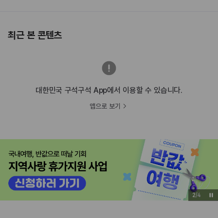
최근 본 콘텐츠
대한민국 구석구석 App에서 이용할 수 있습니다.
앱으로 보기
3
/
4