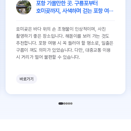
포항 가볼만한 곳. 구룡포부터
호미곶까지, 사색하며 걷는 포항 여행
코스
호미곶은 바다 위의 손 조형물이 인상적이며, 사진
촬영하기 좋은 장소입니다. 해돋이를 보러 가는 것도
추천합니다. 포항 여행 시 꼭 들러야 할 명소로, 일출은
구름이 껴도 의미가 있었습니다. 다만, 대중교통 이용
시 거리가 멀어 불편할 수 있습니다.
바로가기