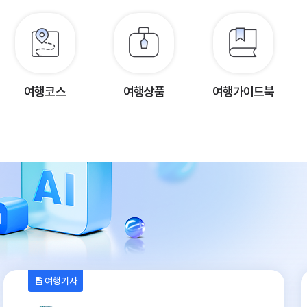
여행코스
여행상품
여행가이드북
여행기사