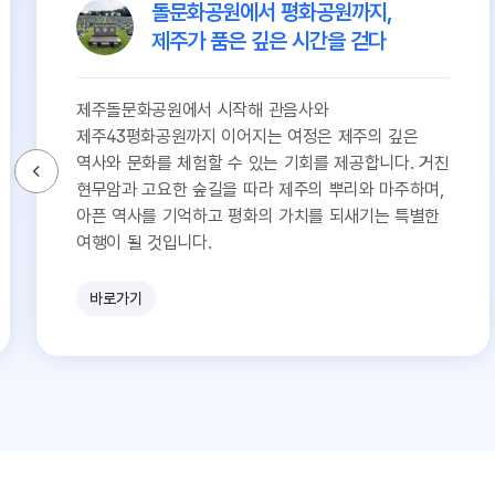
돌문화공원에서 평화공원까지,
제주가 품은 깊은 시간을 걷다
제주돌문화공원에서 시작해 관음사와
제주43평화공원까지 이어지는 여정은 제주의 깊은
역사와 문화를 체험할 수 있는 기회를 제공합니다. 거친
현무암과 고요한 숲길을 따라 제주의 뿌리와 마주하며,
아픈 역사를 기억하고 평화의 가치를 되새기는 특별한
여행이 될 것입니다.
바로가기