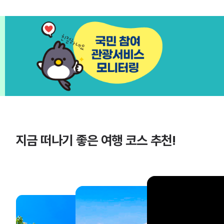
지금 떠나기 좋은 여행 코스 추천!