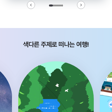
색다른 주제로 떠나는 여행!