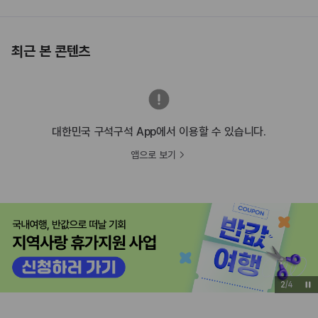
최근 본 콘텐츠
대한민국 구석구석 App에서 이용할 수 있습니다.
앱으로 보기
3
/
4