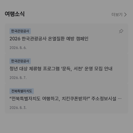
여행소식
더보기
한국관광공사
2026 한국관광공사 온열질환 예방 캠페인
2026. 8. 6.
한국관광공사
청년 대상 체류형 프로그램 ‘문득, 서천’ 운영 모집 안내
2026. 8. 7.
전북특별자치도
“전북특별자치도 여행하고, 치킨쿠폰받자!” 주소정보시설 SNS 인증이벤트
2026. 8. 3.