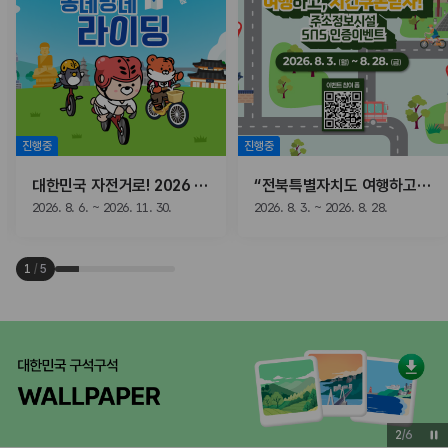
진행중
진행중
대한민국 자전거로! 2026 동네방네 라이딩
“전북특별자치도 여행하고, 치킨쿠폰받자!” 주소정보시설 SNS 인증이벤트
2026. 8. 6. ~ 2026. 11. 30.
2026. 8. 3. ~ 2026. 8. 28.
1
/
5
3
/
6